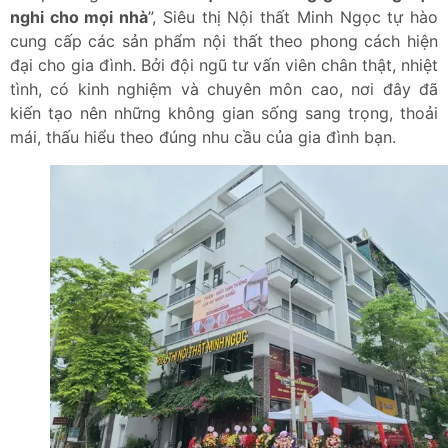
nghi cho mọi nhà
”, Siêu thị Nội thất Minh Ngọc tự hào
cung cấp các sản phẩm nội thất theo phong cách hiện
đại cho gia đình. Bởi đội ngũ tư vấn viên chân thật, nhiệt
tình, có kinh nghiệm và chuyên môn cao, nơi đây đã
kiến tạo nên những không gian sống sang trọng, thoải
mái, thấu hiểu theo đúng nhu cầu của gia đình bạn.