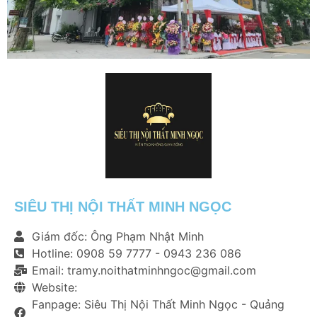
SIÊU THỊ NỘI THẤT MINH NGỌC
Giám đốc: Ông Phạm Nhật Minh
Hotline: 0908 59 7777 - 0943 236 086
Email: tramy.noithatminhngoc@gmail.com
Website:
Fanpage: Siêu Thị Nội Thất Minh Ngọc - Quảng