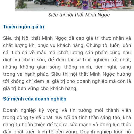
Siêu thị nội thất Minh Ngọc
Tuyên ngôn giá trị
Siêu thị Nội thất Minh Ngọc đề cao giá trị thực nhận và
chất lượng khi phục vụ khách hàng. Chúng tôi luôn luôn
cải tiến cả về mẫu mã, chất lượng sản phẩm cũng như
dịch vụ chăm sóc, để đem lại sự trải nghiệm tốt nhất,
những không gian sống thông minh, tiện nghi, sang
trọng và hạnh phúc. Siêu thị nội thất Minh Ngọc hướng
tới không chỉ đem lại giá trị cho doanh nghiệp mà còn là
giá trị bền vững cho khách hàng.
Sứ mệnh của doanh nghiệp
Doanh nghiệp kỳ vọng và tin tưởng mỗi thành viên
trong công ty sẽ phát huy tối đa tinh thần sáng tạo, khả
năng tự hoàn thiện để tạo ra sức mạnh và động lực thúc
đẩy phát triển kinh tế bền vững. Doanh nghiệp luôn nỗ