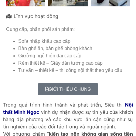
Lĩnh vực hoạt động
Cung cấp, phân phối sản phẩm:
Sofa nhập khẩu cao cấp
Bàn ghế ăn, bàn ghế phòng khách
Giường ngủ hiện đại cao cấp
Rèm thiết kế – Giấy dán tường cao cấp
Tư vấn – thiết kế – thi công nội thất theo yêu cầu
GIỚI THIỆU CHUNG
Trong quá trình hình thành và phát triển, Siêu thị
Nội
thất Minh Ngọc
vinh dự nhận được sự tin yêu của khách
hàng địa phương và các khu vực lân cận cũng như sự
tín nghiệm của các đối tác trong và ngoài ngành.
Với phương châm “
kiến tạo nên không gian sống tiện