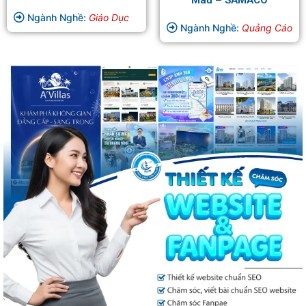
Ngành Nghề:
Giáo Dục
Ngành Nghề:
Quảng Cáo