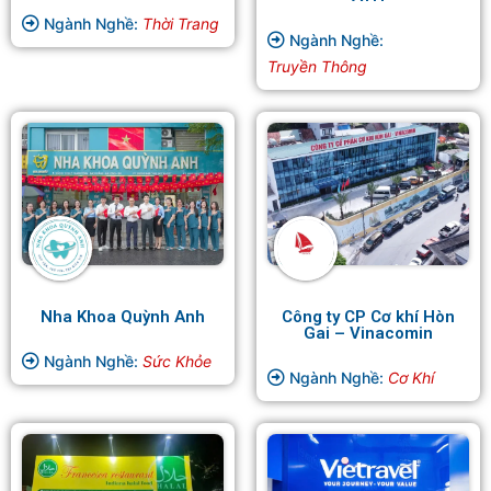
Ngành Nghề:
Thời Trang
Ngành Nghề:
Truyền Thông
Nha Khoa Quỳnh Anh
Công ty CP Cơ khí Hòn
Gai – Vinacomin
Ngành Nghề:
Sức Khỏe
Ngành Nghề:
Cơ Khí