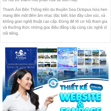
Thanh Âm Bên Thông trên du thuyền Sea Octopus hứa hẹn
mang đến một đêm âm nhạc đặc biệt, tràn đầy cảm xúc, và
không gian nghệ thuật cao cấp. Đừng để lỡ cơ hội tham gia
và thưởng thức những giai điệu đẳng cấp cùng các nghệ sĩ
nổi tiếng.