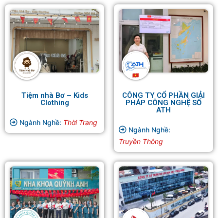
Tiệm nhà Bơ – Kids
CÔNG TY CỔ PHẦN GIẢI
Clothing
PHÁP CÔNG NGHỆ SỐ
ATH
Ngành Nghề:
Thời Trang
Ngành Nghề:
Truyền Thông