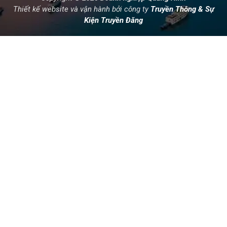
Thiết kế website và vận hành bởi công ty
Truyền Thông & Sự
Kiện Truyền Đăng