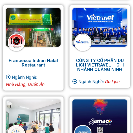
Francesca Indian Halal
CÔNG TY CỔ PHẦN DU
Restaurant
LỊCH VIETRAVEL – CHI
NHÁNH QUẢNG NINH
Ngành Nghề:
Ngành Nghề:
Du Lịch
Nhà Hàng, Quán Ăn