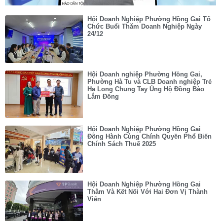
Hội Doanh Nghiệp Phường Hồng Gai Tổ
Chức Buổi Thăm Doanh Nghiệp Ngày
24/12
Hội Doanh nghiệp Phường Hồng Gai,
Phường Hà Tu và CLB Doanh nghiệp Trẻ
Hạ Long Chung Tay Ủng Hộ Đồng Bào
Lâm Đồng
Hội Doanh Nghiệp Phường Hồng Gai
Đồng Hành Cùng Chính Quyền Phổ Biến
Chính Sách Thuế 2025
Hội Doanh Nghiệp Phường Hồng Gai
Thăm Và Kết Nối Với Hai Đơn Vị Thành
Viên