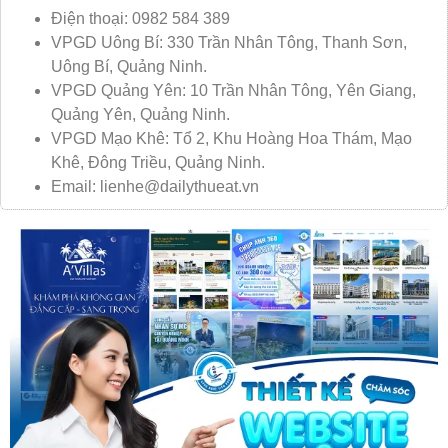
Điện thoại: 0982 584 389
VPGD Uông Bí: 330 Trần Nhân Tông, Thanh Sơn,
Uông Bí, Quảng Ninh.
VPGD Quảng Yên: 10 Trần Nhân Tông, Yên Giang,
Quảng Yên, Quảng Ninh.
VPGD Mạo Khê: Tổ 2, Khu Hoàng Hoa Thám, Mạo
Khê, Đông Triều, Quảng Ninh.
Email: lienhe@dailythueat.vn