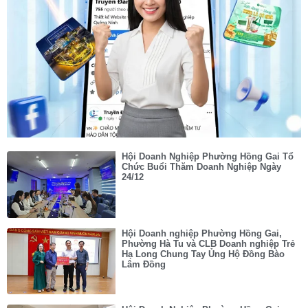
Hội Doanh Nghiệp Phường Hồng Gai Tổ
Chức Buổi Thăm Doanh Nghiệp Ngày
24/12
Hội Doanh nghiệp Phường Hồng Gai,
Phường Hà Tu và CLB Doanh nghiệp Trẻ
Hạ Long Chung Tay Ủng Hộ Đồng Bào
Lâm Đồng