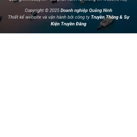
Copyright © 2025
Doanh nghiệp Quảng Ninh
Thiết kế website và vận hành bởi công ty
Truyền Thông & Sự
Kiện Truyền Đăng