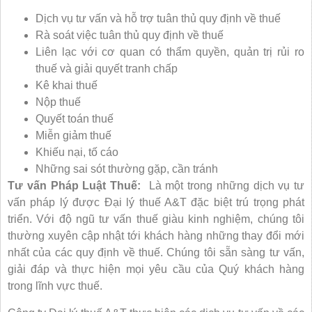
Dịch vụ tư vấn và hỗ trợ tuân thủ quy định về thuế
Rà soát việc tuân thủ quy định về thuế
Liên lạc với cơ quan có thẩm quyền, quản trị rủi ro
thuế và giải quyết tranh chấp
Kê khai thuế
Nộp thuế
Quyết toán thuế
Miễn giảm thuế
Khiếu nại, tố cáo
Những sai sót thường gặp, cần tránh
Tư vấn Pháp Luật Thuế:
Là một trong những dịch vụ tư
vấn pháp lý được Đại lý thuế A&T đặc biệt trú trọng phát
triển. Với độ ngũ tư vấn thuế giàu kinh nghiệm, chúng tôi
thường xuyên cập nhật tới khách hàng những thay đổi mới
nhất của các quy định về thuế. Chúng tôi sẵn sàng tư vấn,
giải đáp và thực hiện mọi yêu cầu của Quý khách hàng
trong lĩnh vực thuế.