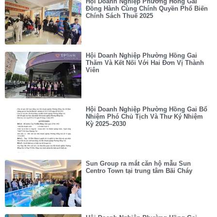
Hội Doanh Nghiệp Phường Hồng Gai
Đồng Hành Cùng Chính Quyền Phổ Biến
Chính Sách Thuế 2025
Hội Doanh Nghiệp Phường Hồng Gai
Thăm Và Kết Nối Với Hai Đơn Vị Thành
Viên
Hội Doanh Nghiệp Phường Hồng Gai Bổ
Nhiệm Phó Chủ Tịch Và Thư Ký Nhiệm
Kỳ 2025–2030
Sun Group ra mắt căn hộ mẫu Sun
Centro Town tại trung tâm Bãi Cháy