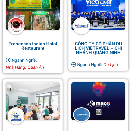
Francesca Indian Halal
CÔNG TY CỔ PHẦN DU
Restaurant
LỊCH VIETRAVEL – CHI
NHÁNH QUẢNG NINH
Ngành Nghề:
Ngành Nghề:
Du Lịch
Nhà Hàng, Quán Ăn