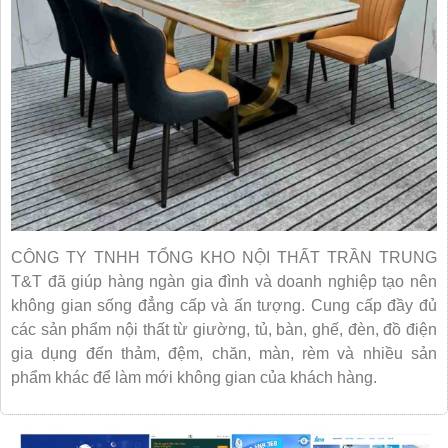
CÔNG TY TNHH TỔNG KHO NỘI THẤT TRẦN TRUNG
T&T đã giúp hàng ngàn gia đình và doanh nghiệp tạo nên
không gian sống đẳng cấp và ấn tượng. Cung cấp đầy đủ
các sản phẩm nội thất từ giường, tủ, bàn, ghế, đèn, đồ điện
gia dụng đến thảm, đệm, chăn, màn, rèm và nhiều sản
phẩm khác để làm mới không gian của khách hàng.