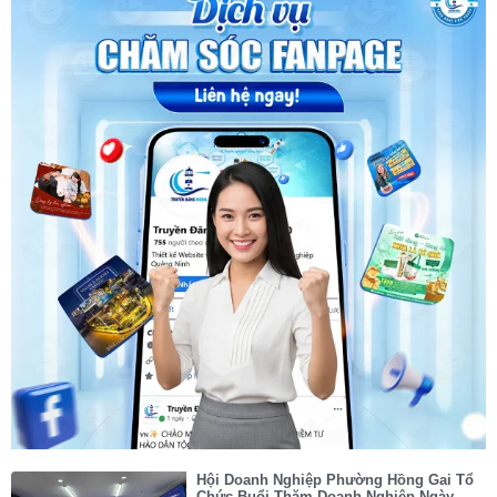
Hội Doanh Nghiệp Phường Hồng Gai Tổ
Chức Buổi Thăm Doanh Nghiệp Ngày