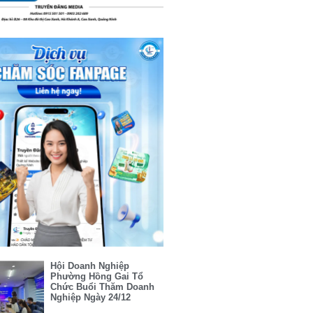
Hội Doanh Nghiệp
Phường Hồng Gai Tổ
Chức Buổi Thăm Doanh
Nghiệp Ngày 24/12