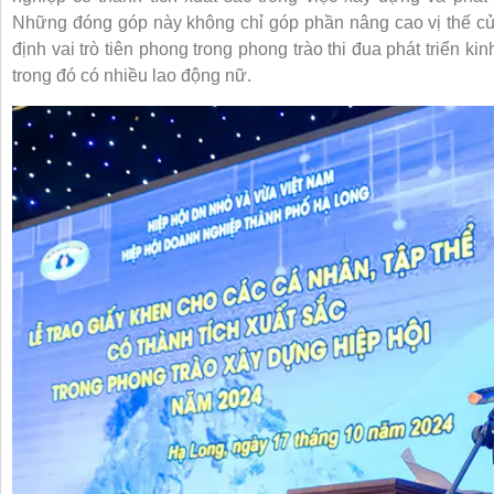
Những đóng góp này không chỉ góp phần nâng cao vị thế c
định vai trò tiên phong trong phong trào thi đua phát triển k
trong đó có nhiều lao động nữ.