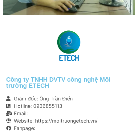
Công ty TNHH DVTV công nghệ Môi
trường ETECH
Giám đốc: Ông Trần Điển
Hotline: 0936855113
Email:
Website: https://moitruongetech.vn/
Fanpage: