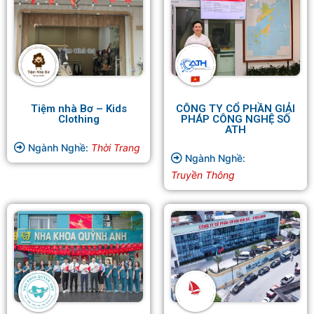
Tiệm nhà Bơ – Kids
CÔNG TY CỔ PHẦN GIẢI
Clothing
PHÁP CÔNG NGHỆ SỐ
ATH
Ngành Nghề:
Thời Trang
Ngành Nghề:
Truyền Thông