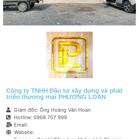
Công ty TNHH Đầu tư xây dựng và phát
triển thương mại PHƯƠNG LOAN
Giám đốc: Ông Hoàng Văn Hoan
Hotline: 0968 707 999
Email:
Website: