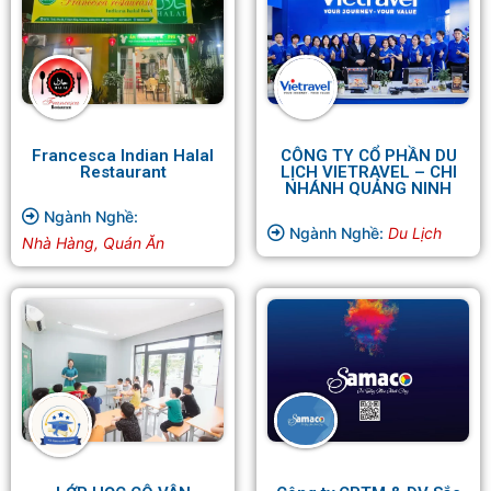
Francesca Indian Halal
CÔNG TY CỔ PHẦN DU
Restaurant
LỊCH VIETRAVEL – CHI
NHÁNH QUẢNG NINH
Ngành Nghề:
Ngành Nghề:
Du Lịch
Nhà Hàng, Quán Ăn