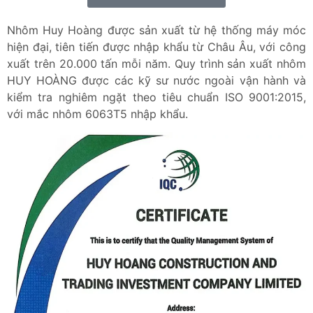
Nhôm Huy Hoàng được sản xuất từ hệ thống máy móc
hiện đại, tiên tiến được nhập khẩu từ Châu Âu, với công
xuất trên 20.000 tấn mỗi năm. Quy trình sản xuất nhôm
HUY HOÀNG được các kỹ sư nước ngoài vận hành và
kiểm tra nghiêm ngặt theo tiêu chuẩn ISO 9001:2015,
với mắc nhôm 6063T5 nhập khẩu.