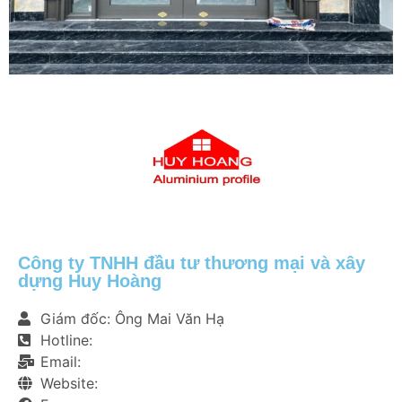
Công ty TNHH đầu tư thương mại và xây
dựng Huy Hoàng
Giám đốc: Ông Mai Văn Hạ
Hotline:
Email:
Website: