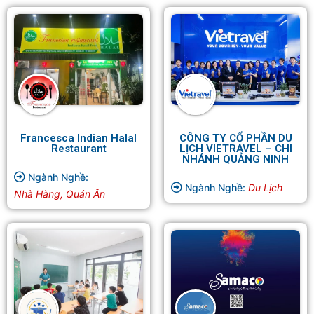
Francesca Indian Halal
CÔNG TY CỔ PHẦN DU
Restaurant
LỊCH VIETRAVEL – CHI
NHÁNH QUẢNG NINH
Ngành Nghề:
Ngành Nghề:
Du Lịch
Nhà Hàng, Quán Ăn