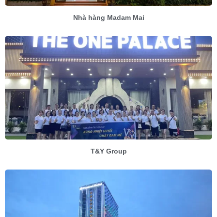
Nhà hàng Madam Mai
T&Y Group