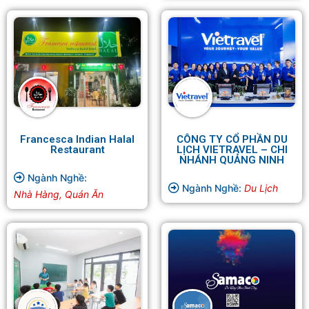
Francesca Indian Halal
CÔNG TY CỔ PHẦN DU
Restaurant
LỊCH VIETRAVEL – CHI
NHÁNH QUẢNG NINH
Ngành Nghề:
Ngành Nghề:
Du Lịch
Nhà Hàng, Quán Ăn