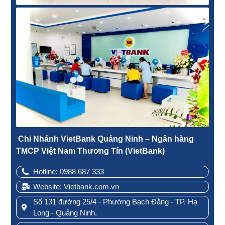
Chi Nhánh VietBank Quảng Ninh – Ngân hàng
TMCP Việt Nam Thương Tín (VietBank)
Hotline: 0988 687 333
Website: Vietbank.com.vn
Số 131 đường 25/4 - Phường Bạch Đằng - TP. Hạ
Long - Quảng Ninh.