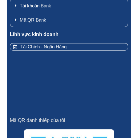
Tài khoản Bank
Mã QR Bank
Lĩnh vực kinh doanh
Tài Chính - Ngân Hàng
Mã QR danh thiếp của tôi