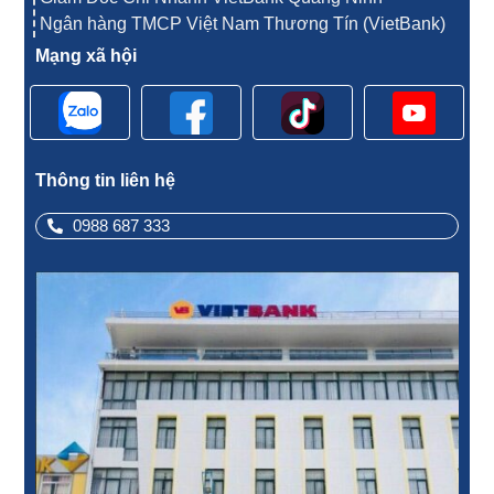
Ngân hàng TMCP Việt Nam Thương Tín (VietBank)
Mạng xã hội
Thông tin liên hệ
0988 687 333