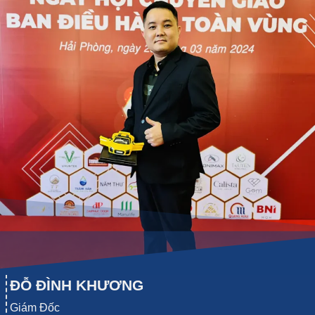
ĐỖ ĐÌNH KHƯƠNG
Giám Đốc