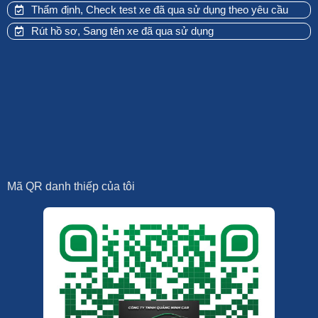
Thẩm định, Check test xe đã qua sử dụng theo yêu cầu
Rút hồ sơ, Sang tên xe đã qua sử dụng
Mã QR danh thiếp của tôi