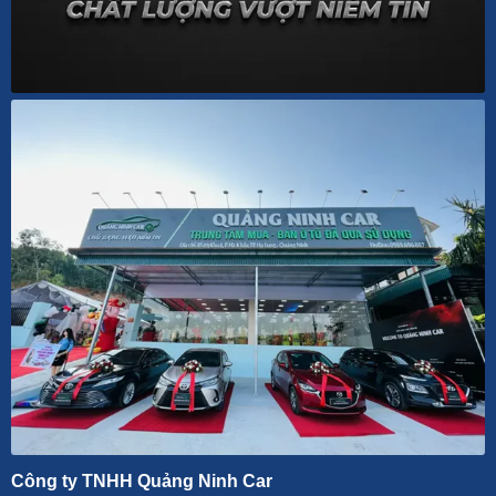
Công ty TNHH Quảng Ninh Car