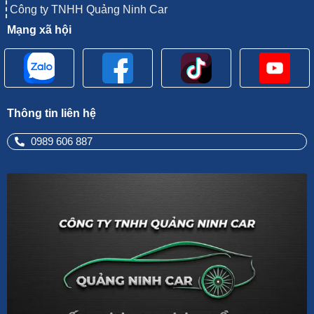
Công ty TNHH Quảng Ninh Car
Mạng xã hội
Thông tin liên hệ
0989 606 887